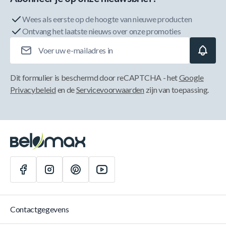
Wees als eerste op de hoogte van nieuwe producten
Ontvang het laatste nieuws over onze promoties
E-mailadres
Dit formulier is beschermd door reCAPTCHA - het
Google
Privacybeleid
en de
Servicevoorwaarden
zijn van toepassing.
Contactgegevens