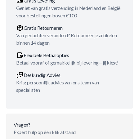
Gratis Levering
Geniet van gratis verzending in Nederland en België
voor bestellingen boven €100
Gratis Retourneren
Van gedachten veranderd? Retourneer je artikelen
binnen 14 dagen
Flexibele Betaalopties
Betaal vooraf of gemakkelijk bij levering—jij kiest!
Deskundig Advies
Krijg persoonlijk advies van ons team van
specialisten
Vragen?
Expert hulp op één klik afstand