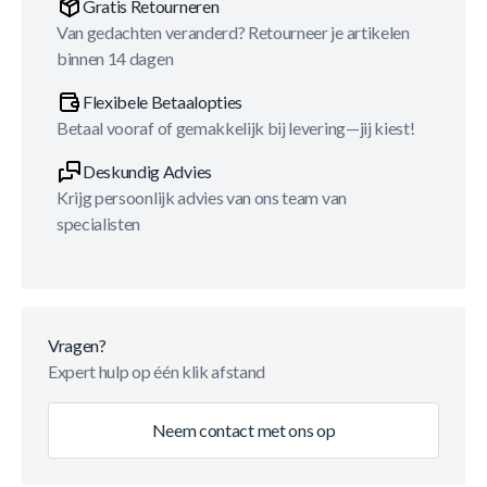
Gratis Retourneren
Van gedachten veranderd? Retourneer je artikelen
binnen 14 dagen
Flexibele Betaalopties
Betaal vooraf of gemakkelijk bij levering—jij kiest!
Deskundig Advies
Krijg persoonlijk advies van ons team van
specialisten
Vragen?
Expert hulp op één klik afstand
Neem contact met ons op