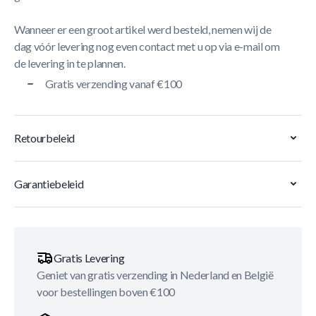
Wanneer er een groot artikel werd besteld, nemen wij de
dag vóór levering nog even contact met u op via e-mail om
de levering in te plannen.
Gratis verzending vanaf €100
Retourbeleid
Garantiebeleid
Gratis Levering
Geniet van gratis verzending in Nederland en België
voor bestellingen boven €100