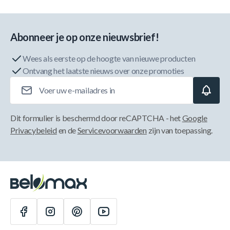
Abonneer je op onze nieuwsbrief!
Wees als eerste op de hoogte van nieuwe producten
Ontvang het laatste nieuws over onze promoties
E-mailadres
Dit formulier is beschermd door reCAPTCHA - het
Google
Privacybeleid
en de
Servicevoorwaarden
zijn van toepassing.