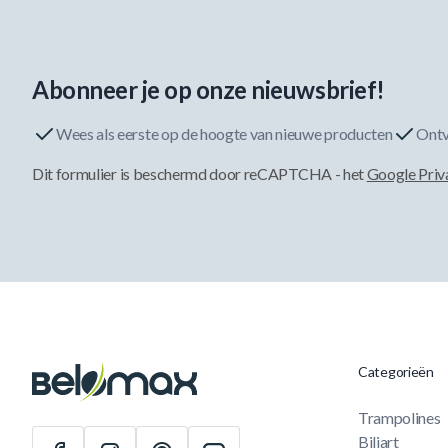
Abonneer je op onze nieuwsbrief!
Wees als eerste op de hoogte van nieuwe producten
Ontv
Dit formulier is beschermd door reCAPTCHA - het
Google Priv
Categorieën
Trampolines
Biljart