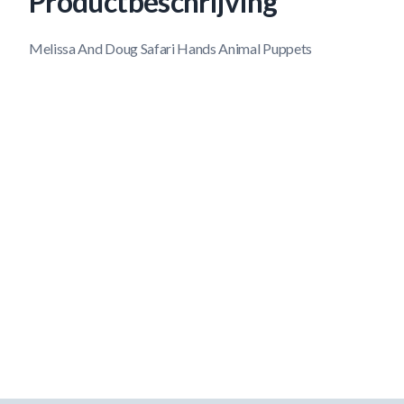
Productbeschrijving
Melissa And Doug Safari Hands Animal Puppets