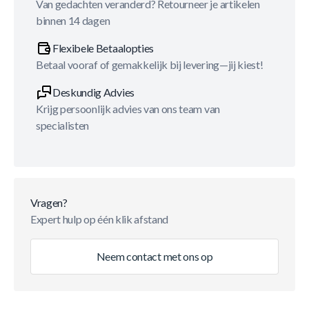
Van gedachten veranderd? Retourneer je artikelen
binnen 14 dagen
Flexibele Betaalopties
Betaal vooraf of gemakkelijk bij levering—jij kiest!
Deskundig Advies
Krijg persoonlijk advies van ons team van
specialisten
Vragen?
Expert hulp op één klik afstand
Neem contact met ons op