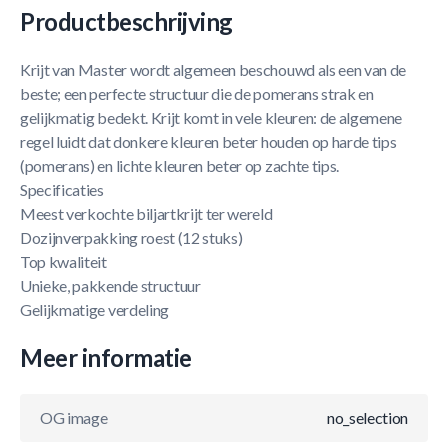
Productbeschrijving
Krijt van Master wordt algemeen beschouwd als een van de
beste; een perfecte structuur die de pomerans strak en
gelijkmatig bedekt. Krijt komt in vele kleuren: de algemene
regel luidt dat donkere kleuren beter houden op harde tips
(pomerans) en lichte kleuren beter op zachte tips.
Specificaties
Meest verkochte biljartkrijt ter wereld
Dozijnverpakking roest (12 stuks)
Top kwaliteit
Unieke, pakkende structuur
Gelijkmatige verdeling
Meer informatie
OG image
no_selection