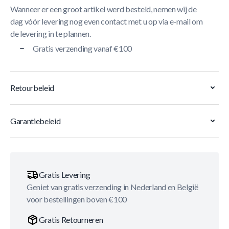
Wanneer er een groot artikel werd besteld, nemen wij de
dag vóór levering nog even contact met u op via e-mail om
de levering in te plannen.
Gratis verzending vanaf €100
Retourbeleid
Garantiebeleid
Gratis Levering
Geniet van gratis verzending in Nederland en België
voor bestellingen boven €100
Gratis Retourneren