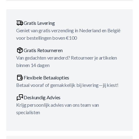
Gratis Levering
Geniet van gratis verzending in Nederland en België
voor bestellingen boven €100
Gratis Retourneren
Van gedachten veranderd? Retourneer je artikelen
binnen 14 dagen
Flexibele Betaalopties
Betaal vooraf of gemakkelijk bij levering—jij kiest!
Deskundig Advies
Krijg persoonlijk advies van ons team van
specialisten