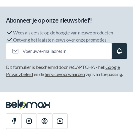
Abonneer je op onze nieuwsbrief!
Wees als eerste op de hoogte van nieuwe producten
Ontvang het laatste nieuws over onze promoties
E-mailadres
Dit formulier is beschermd door reCAPTCHA - het
Google
Privacybeleid
en de
Servicevoorwaarden
zijn van toepassing.