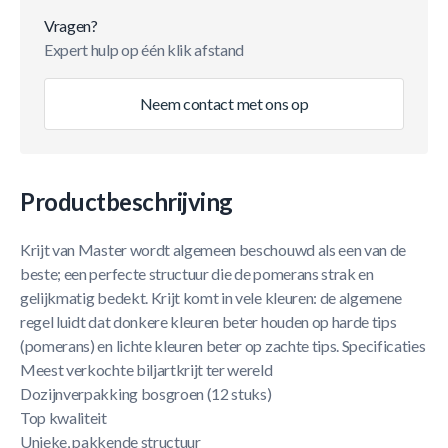
Vragen?
Expert hulp op één klik afstand
Neem contact met ons op
Productbeschrijving
Krijt van Master wordt algemeen beschouwd als een van de
beste; een perfecte structuur die de pomerans strak en
gelijkmatig bedekt. Krijt komt in vele kleuren: de algemene
regel luidt dat donkere kleuren beter houden op harde tips
(pomerans) en lichte kleuren beter op zachte tips. Specificaties
Meest verkochte biljartkrijt ter wereld
Dozijnverpakking bosgroen (12 stuks)
Top kwaliteit
Unieke, pakkende structuur