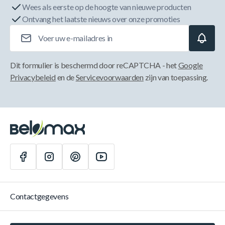
Wees als eerste op de hoogte van nieuwe producten
Ontvang het laatste nieuws over onze promoties
E-mailadres
Dit formulier is beschermd door reCAPTCHA - het
Google
Privacybeleid
en de
Servicevoorwaarden
zijn van toepassing.
Contactgegevens