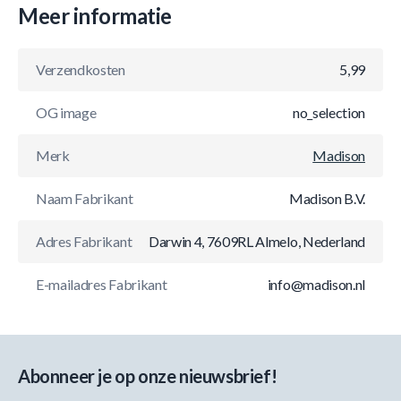
Meer informatie
Verzendkosten
5,99
OG image
no_selection
Merk
Madison
Naam Fabrikant
Madison B.V.
Adres Fabrikant
Darwin 4, 7609RL Almelo, Nederland
E-mailadres Fabrikant
info@madison.nl
Abonneer je op onze nieuwsbrief!