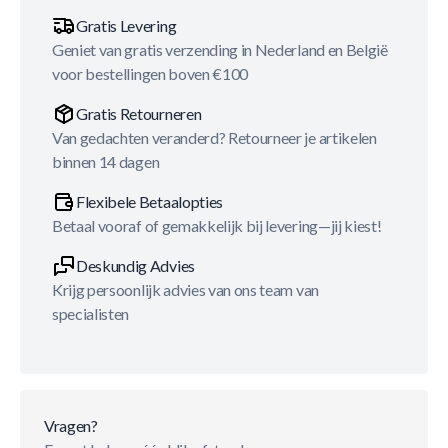
Gratis Levering
Geniet van gratis verzending in Nederland en België
voor bestellingen boven €100
Gratis Retourneren
Van gedachten veranderd? Retourneer je artikelen
binnen 14 dagen
Flexibele Betaalopties
Betaal vooraf of gemakkelijk bij levering—jij kiest!
Deskundig Advies
Krijg persoonlijk advies van ons team van
specialisten
Vragen?