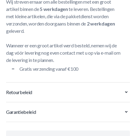
Wij streven ernaar om alle bestellingen met een groot
artikel binnen de
5 werkdagen
te leveren. Bestellingen
met kleine artikelen, die via de pakketdienst worden
verzonden, worden doorgaans binnen de
2 werkdagen
geleverd.
Wanneer er een groot artikel werd besteld, nemen wij de
dag vóór levering nog even contact met u op via e-mail om
de levering in te plannen.
Gratis verzending vanaf €100
Retourbeleid
Garantiebeleid