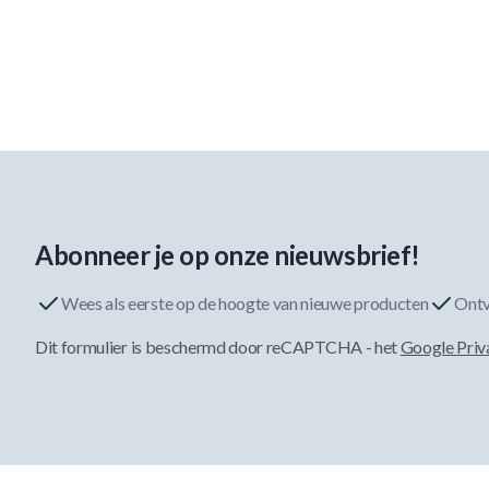
Abonneer je op onze nieuwsbrief!
Wees als eerste op de hoogte van nieuwe producten
Ontv
Dit formulier is beschermd door reCAPTCHA - het
Google Priv