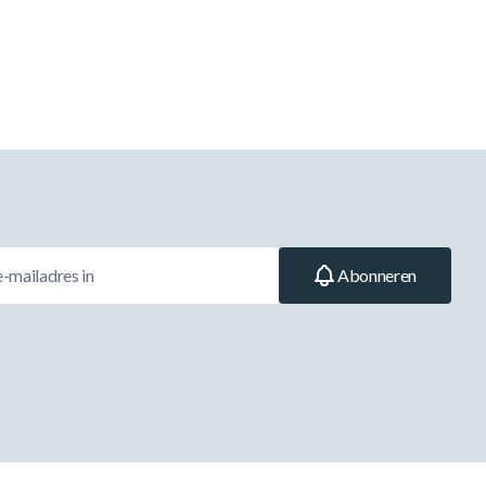
Abonneren