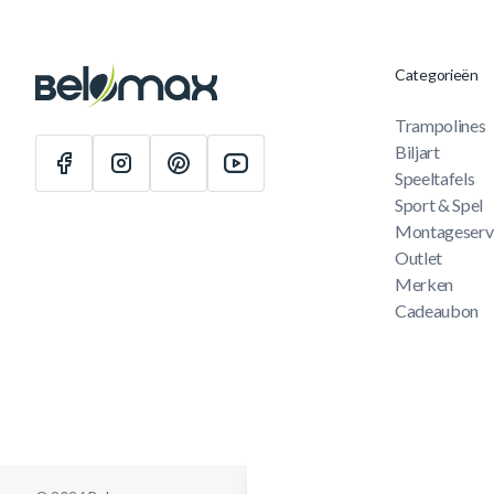
Categorieën
Trampolines
Biljart
Speeltafels
Sport & Spel
Montageserv
Outlet
Merken
Cadeaubon