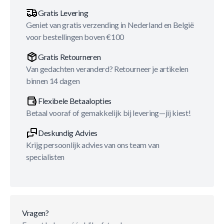
Gratis Levering
Geniet van gratis verzending in Nederland en België
voor bestellingen boven €100
Gratis Retourneren
Van gedachten veranderd? Retourneer je artikelen
binnen 14 dagen
Flexibele Betaalopties
Betaal vooraf of gemakkelijk bij levering—jij kiest!
Deskundig Advies
Krijg persoonlijk advies van ons team van
specialisten
Vragen?