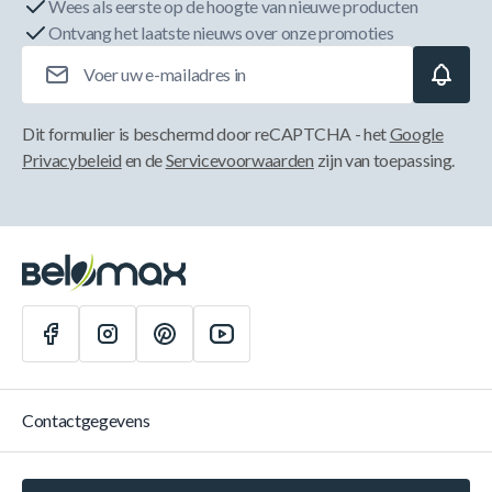
Wees als eerste op de hoogte van nieuwe producten
Ontvang het laatste nieuws over onze promoties
E-mailadres
Dit formulier is beschermd door reCAPTCHA - het
Google
Privacybeleid
en de
Servicevoorwaarden
zijn van toepassing.
Contactgegevens