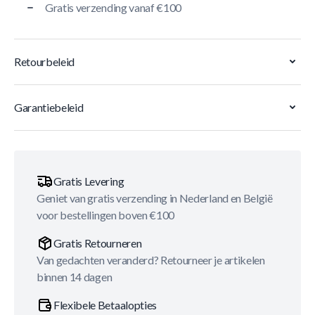
Gratis verzending vanaf €100
Retourbeleid
Garantiebeleid
Gratis Levering
Geniet van gratis verzending in Nederland en België
voor bestellingen boven €100
Gratis Retourneren
Van gedachten veranderd? Retourneer je artikelen
binnen 14 dagen
Flexibele Betaalopties