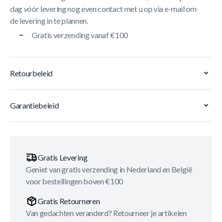
dag vóór levering nog even contact met u op via e-mail om
de levering in te plannen.
Gratis verzending vanaf €100
Retourbeleid
Garantiebeleid
Gratis Levering
Geniet van gratis verzending in Nederland en België
voor bestellingen boven €100
Gratis Retourneren
Van gedachten veranderd? Retourneer je artikelen