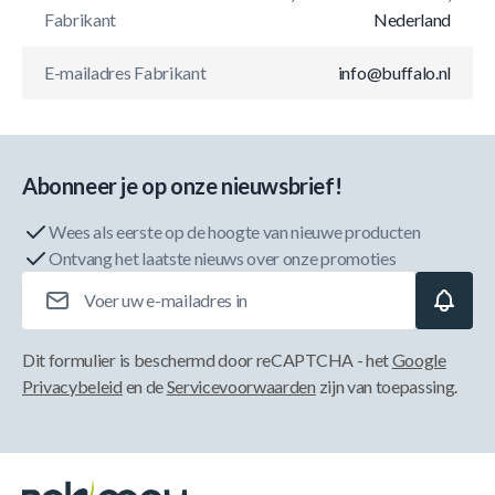
Fabrikant
Nederland
E-mailadres Fabrikant
info@buffalo.nl
Abonneer je op onze nieuwsbrief!
Wees als eerste op de hoogte van nieuwe producten
Ontvang het laatste nieuws over onze promoties
E-mailadres
Dit formulier is beschermd door reCAPTCHA - het
Google
Privacybeleid
en de
Servicevoorwaarden
zijn van toepassing.