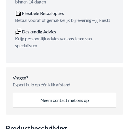
binnen 14 dagen
Flexibele Betaalopties
Betaal vooraf of gemakkelijk bij levering—jij kiest!
Deskundig Advies
Krijg persoonlijk advies van ons team van
specialisten
Vragen?
Expert hulp op één klik afstand
Neem contact met ons op
Productbeschrijving