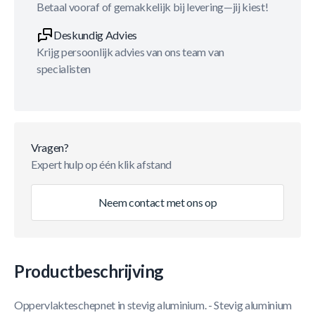
Betaal vooraf of gemakkelijk bij levering—jij kiest!
Deskundig Advies
Krijg persoonlijk advies van ons team van
specialisten
Vragen?
Expert hulp op één klik afstand
Neem contact met ons op
Productbeschrijving
Oppervlakteschepnet in stevig aluminium. - Stevig aluminium