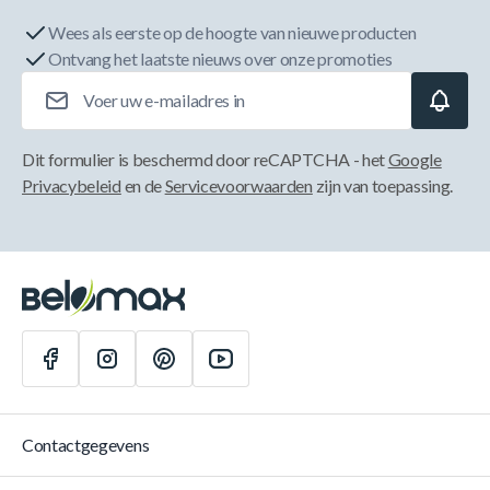
Wees als eerste op de hoogte van nieuwe producten
Ontvang het laatste nieuws over onze promoties
E-mailadres
Dit formulier is beschermd door reCAPTCHA - het
Google
Privacybeleid
en de
Servicevoorwaarden
zijn van toepassing.
Contactgegevens