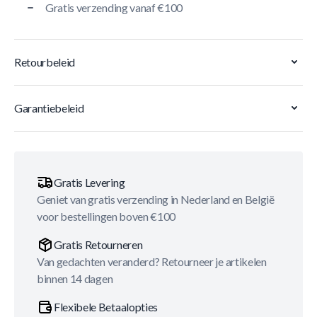
Gratis verzending vanaf €100
Retourbeleid
Garantiebeleid
Gratis Levering
Geniet van gratis verzending in Nederland en België
voor bestellingen boven €100
Gratis Retourneren
Van gedachten veranderd? Retourneer je artikelen
binnen 14 dagen
Flexibele Betaalopties