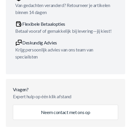
Van gedachten veranderd? Retourneer je artikelen
binnen 14 dagen
Flexibele Betaalopties
Betaal vooraf of gemakkelijk bij levering—jij kiest!
Deskundig Advies
Krijg persoonlijk advies van ons team van
specialisten
Vragen?
Expert hulp op één klik afstand
Neem contact met ons op