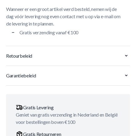
Wanneer er een groot artikel werd besteld, nemen wij de
dag vóór levering nog even contact met u op via e-mail om
de levering in te plannen.
Gratis verzending vanaf €100
Retourbeleid
Garantiebeleid
Gratis Levering
Geniet van gratis verzending in Nederland en België
voor bestellingen boven €100
Gratis Retourneren