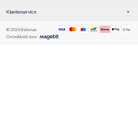
Klantenservice
© 2026 Belomax
Ontwikkeld door