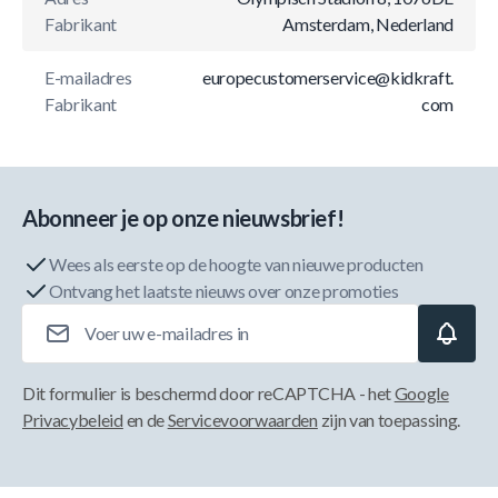
Fabrikant
Amsterdam, Nederland
E-mailadres
europecustomerservice@kidkraft.
Fabrikant
com
Abonneer je op onze nieuwsbrief!
Wees als eerste op de hoogte van nieuwe producten
Ontvang het laatste nieuws over onze promoties
E-mailadres
Dit formulier is beschermd door reCAPTCHA - het
Google
Privacybeleid
en de
Servicevoorwaarden
zijn van toepassing.