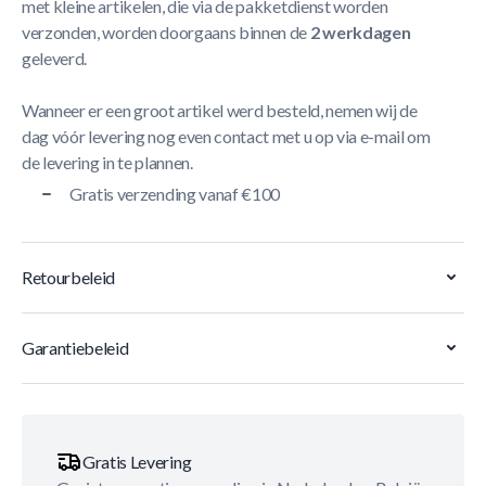
met kleine artikelen, die via de pakketdienst worden
verzonden, worden doorgaans binnen de
2 werkdagen
geleverd.
Wanneer er een groot artikel werd besteld, nemen wij de
dag vóór levering nog even contact met u op via e-mail om
de levering in te plannen.
Gratis verzending vanaf €100
Retourbeleid
Garantiebeleid
Gratis Levering