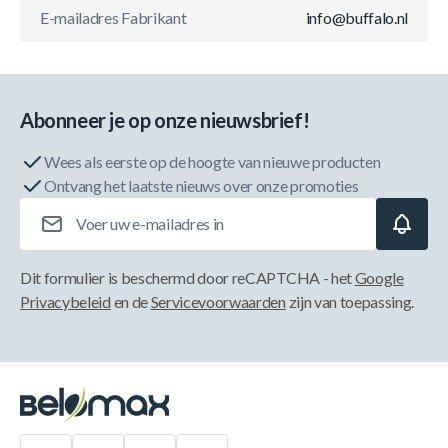
E-mailadres Fabrikant
info@buffalo.nl
Abonneer je op onze nieuwsbrief!
Wees als eerste op de hoogte van nieuwe producten
Ontvang het laatste nieuws over onze promoties
E-mailadres
Dit formulier is beschermd door reCAPTCHA - het
Google
Privacybeleid
en de
Servicevoorwaarden
zijn van toepassing.