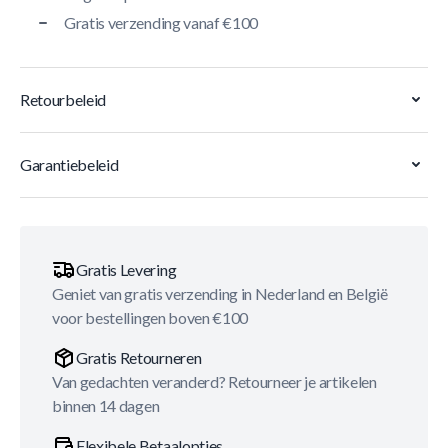
Gratis verzending vanaf €100
Retourbeleid
Garantiebeleid
Gratis Levering
Geniet van gratis verzending in Nederland en België
voor bestellingen boven €100
Gratis Retourneren
Van gedachten veranderd? Retourneer je artikelen
binnen 14 dagen
Flexibele Betaalopties