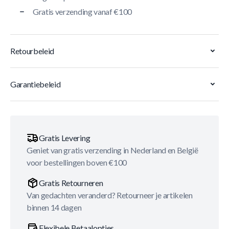
Gratis verzending vanaf €100
Retourbeleid
Garantiebeleid
Gratis Levering
Geniet van gratis verzending in Nederland en België
voor bestellingen boven €100
Gratis Retourneren
Van gedachten veranderd? Retourneer je artikelen
binnen 14 dagen
Flexibele Betaalopties