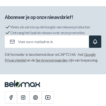
Abonneer je op onze nieuwsbrief!
Wees als eerste op de hoogte van nieuwe producten
Ontvang het laatste nieuws over onze promoties
E-mailadres
Dit formulier is beschermd door reCAPTCHA - het
Google
Privacybeleid
en de
Servicevoorwaarden
zijn van toepassing.