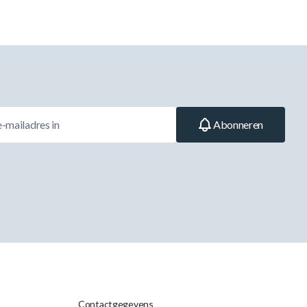
Abonneren
Contactgegevens