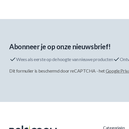
Abonneer je op onze nieuwsbrief!
Wees als eerste op de hoogte van nieuwe producten
Ontv
Dit formulier is beschermd door reCAPTCHA - het
Google Priv
Categorieën