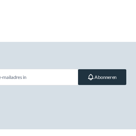
Abonneren