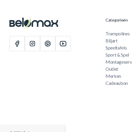
Categorieën
Trampolines
Biljart
Speeltafels
Sport & Spel
Montageserv
Outlet
Merken
Cadeaubon