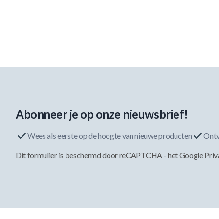
Abonneer je op onze nieuwsbrief!
Wees als eerste op de hoogte van nieuwe producten
Ontv
Dit formulier is beschermd door reCAPTCHA - het
Google Priv