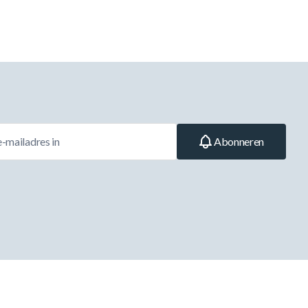
Abonneren