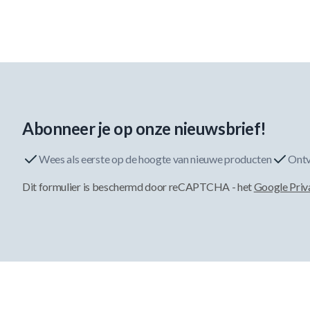
Abonneer je op onze nieuwsbrief!
Wees als eerste op de hoogte van nieuwe producten
Ontv
Dit formulier is beschermd door reCAPTCHA - het
Google Priv