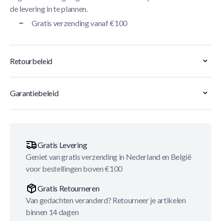
de levering in te plannen.
Gratis verzending vanaf €100
Retourbeleid
Garantiebeleid
Gratis Levering
Geniet van gratis verzending in Nederland en België
voor bestellingen boven €100
Gratis Retourneren
Van gedachten veranderd? Retourneer je artikelen
binnen 14 dagen