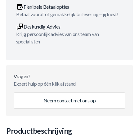
Flexibele Betaalopties
Betaal vooraf of gemakkelijk bij levering—jij kiest!
Deskundig Advies
Krijg persoonlijk advies van ons team van
specialisten
Vragen?
Expert hulp op één klik afstand
Neem contact met ons op
Productbeschrijving