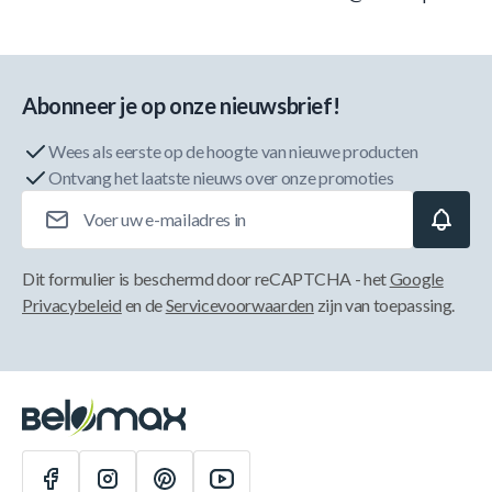
Abonneer je op onze nieuwsbrief!
Wees als eerste op de hoogte van nieuwe producten
Ontvang het laatste nieuws over onze promoties
E-mailadres
Dit formulier is beschermd door reCAPTCHA - het
Google
Privacybeleid
en de
Servicevoorwaarden
zijn van toepassing.