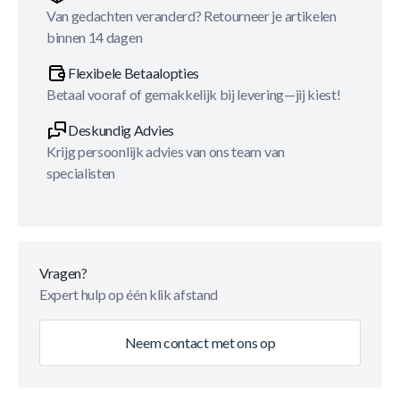
Van gedachten veranderd? Retourneer je artikelen
binnen 14 dagen
Flexibele Betaalopties
Betaal vooraf of gemakkelijk bij levering—jij kiest!
Deskundig Advies
Krijg persoonlijk advies van ons team van
specialisten
Vragen?
Expert hulp op één klik afstand
Neem contact met ons op