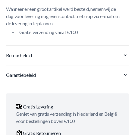
Wanneer er een groot artikel werd besteld, nemen wij de
dag vóór levering nog even contact met u op via e-mail om
de levering in te plannen.
Gratis verzending vanaf €100
Retourbeleid
Garantiebeleid
Gratis Levering
Geniet van gratis verzending in Nederland en België
voor bestellingen boven €100
Gratis Retourneren