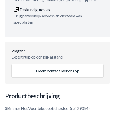
Deskundig Advies
Krijg persoonlijk advies van ons team van
specialisten
Vragen?
Expert hulp op één klik afstand
Neem contact met ons op
Productbeschrijving
Skimmer Net Voor telescopische steel (ref. 29054)