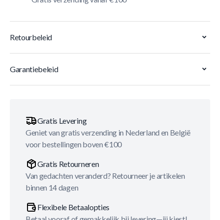
Retourbeleid
Garantiebeleid
Gratis Levering
Geniet van gratis verzending in Nederland en België
voor bestellingen boven €100
Gratis Retourneren
Van gedachten veranderd? Retourneer je artikelen
binnen 14 dagen
Flexibele Betaalopties
Betaal vooraf of gemakkelijk bij levering—jij kiest!