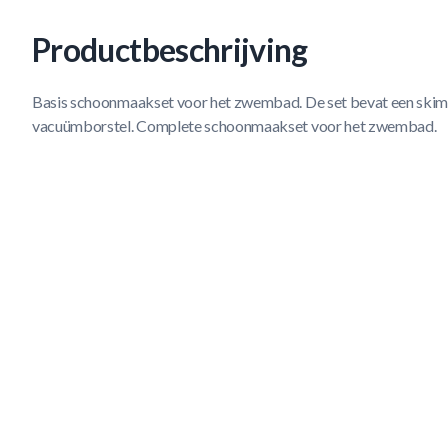
Productbeschrijving
Basis schoonmaakset voor het zwembad. De set bevat een skim
vacuümborstel. Complete schoonmaakset voor het zwembad.