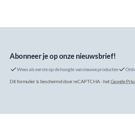
Abonneer je op onze nieuwsbrief!
Wees als eerste op de hoogte van nieuwe producten
Ontv
Dit formulier is beschermd door reCAPTCHA - het
Google Priv