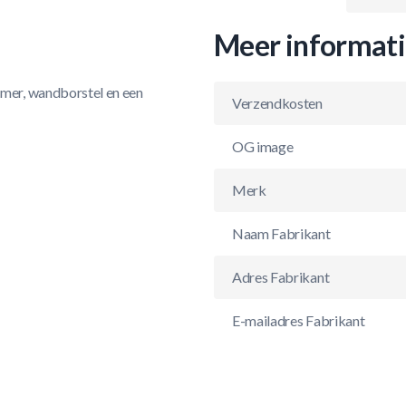
Meer informat
mer, wandborstel en een
Verzendkosten
OG image
Merk
Naam Fabrikant
Adres Fabrikant
E-mailadres Fabrikant