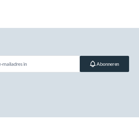
Abonneren