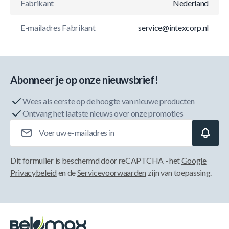
Fabrikant
Nederland
E-mailadres Fabrikant
service@intexcorp.nl
Abonneer je op onze nieuwsbrief!
Wees als eerste op de hoogte van nieuwe producten
Ontvang het laatste nieuws over onze promoties
E-mailadres
Dit formulier is beschermd door reCAPTCHA - het
Google
Privacybeleid
en de
Servicevoorwaarden
zijn van toepassing.