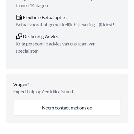
binnen 14 dagen
Flexibele Betaalopties
Betaal vooraf of gemakkelijk bij levering—jij kiest!
Deskundig Advies
Krijg persoonlijk advies van ons team van
specialisten
Vragen?
Expert hulp op één klik afstand
Neem contact met ons op