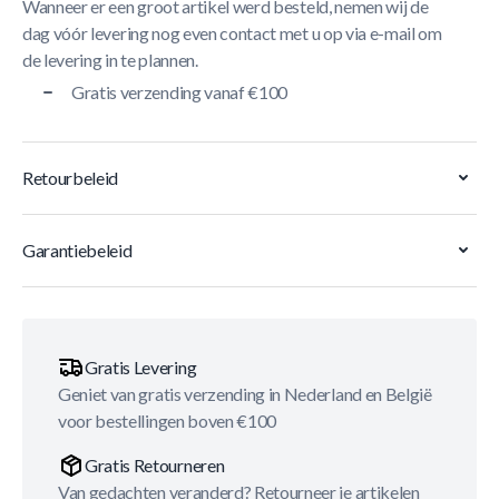
Wanneer er een groot artikel werd besteld, nemen wij de
dag vóór levering nog even contact met u op via e-mail om
de levering in te plannen.
Gratis verzending vanaf €100
Retourbeleid
Garantiebeleid
Gratis Levering
Geniet van gratis verzending in Nederland en België
voor bestellingen boven €100
Gratis Retourneren
Van gedachten veranderd? Retourneer je artikelen