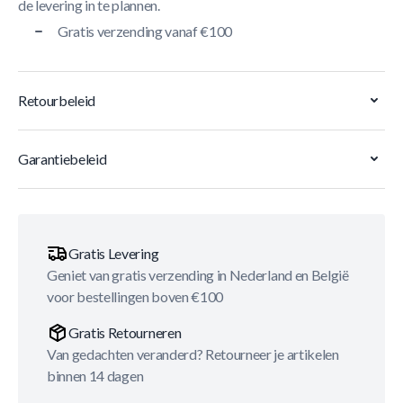
de levering in te plannen.
Gratis verzending vanaf €100
Retourbeleid
Garantiebeleid
Gratis Levering
Geniet van gratis verzending in Nederland en België
voor bestellingen boven €100
Gratis Retourneren
Van gedachten veranderd? Retourneer je artikelen
binnen 14 dagen