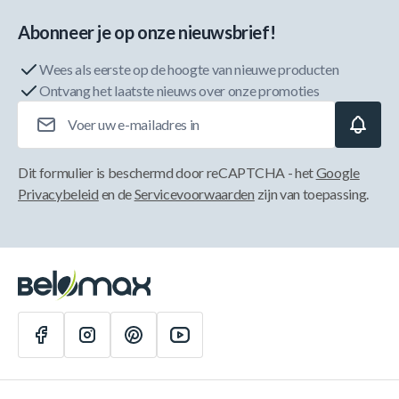
Abonneer je op onze nieuwsbrief!
Wees als eerste op de hoogte van nieuwe producten
Ontvang het laatste nieuws over onze promoties
E-mailadres
Dit formulier is beschermd door reCAPTCHA - het
Google
Privacybeleid
en de
Servicevoorwaarden
zijn van toepassing.