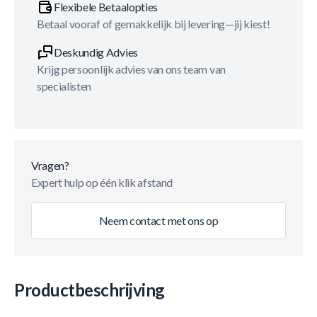
Flexibele Betaalopties
Betaal vooraf of gemakkelijk bij levering—jij kiest!
Deskundig Advies
Krijg persoonlijk advies van ons team van
specialisten
Vragen?
Expert hulp op één klik afstand
Neem contact met ons op
Productbeschrijving