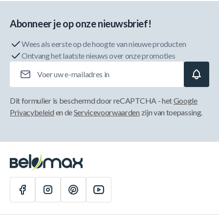
Abonneer je op onze nieuwsbrief!
Wees als eerste op de hoogte van nieuwe producten
Ontvang het laatste nieuws over onze promoties
E-mailadres
Dit formulier is beschermd door reCAPTCHA - het
Google
Privacybeleid
en de
Servicevoorwaarden
zijn van toepassing.