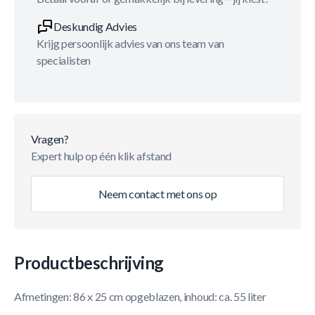
Deskundig Advies
Krijg persoonlijk advies van ons team van
specialisten
Vragen?
Expert hulp op één klik afstand
Neem contact met ons op
Productbeschrijving
Afmetingen: 86 x 25 cm opgeblazen, inhoud: ca. 55 liter