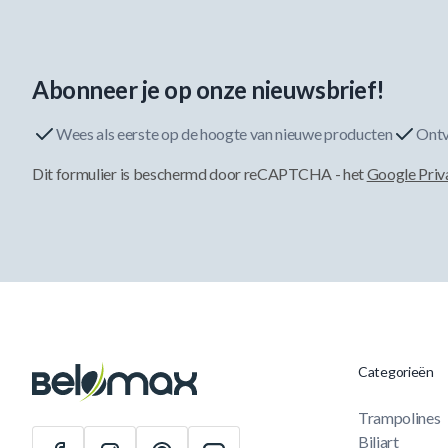
Abonneer je op onze nieuwsbrief!
Wees als eerste op de hoogte van nieuwe producten
Ontv
Dit formulier is beschermd door reCAPTCHA - het
Google Priv
Categorieën
Trampolines
Biljart