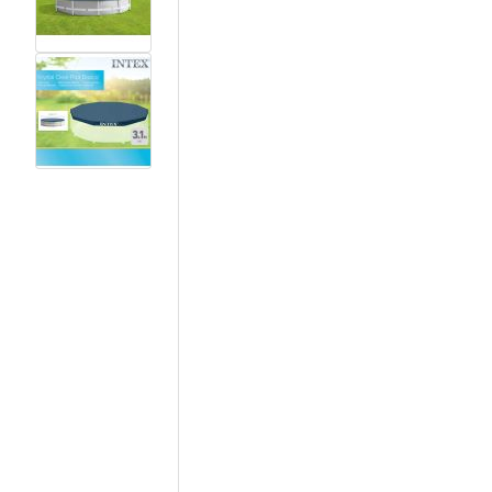
View larger image