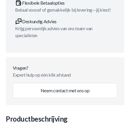
Flexibele Betaalopties
Betaal vooraf of gemakkelijk bij levering—jij kiest!
Deskundig Advies
Krijg persoonlijk advies van ons team van
specialisten
Vragen?
Expert hulp op één klik afstand
Neem contact met ons op
Productbeschrijving