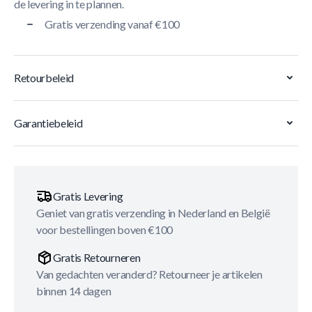
de levering in te plannen.
Gratis verzending vanaf €100
Retourbeleid
Garantiebeleid
Gratis Levering
Geniet van gratis verzending in Nederland en België
voor bestellingen boven €100
Gratis Retourneren
Van gedachten veranderd? Retourneer je artikelen
binnen 14 dagen