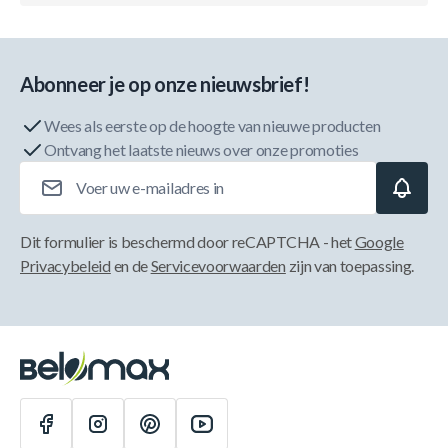
Abonneer je op onze nieuwsbrief!
Wees als eerste op de hoogte van nieuwe producten
Ontvang het laatste nieuws over onze promoties
E-mailadres
Dit formulier is beschermd door reCAPTCHA - het
Google
Privacybeleid
en de
Servicevoorwaarden
zijn van toepassing.