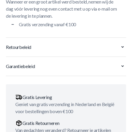
Wanneer er een groot artikel werd besteld, nemen wij de
dag vóór levering nog even contact met u op via e-mail om
de levering in te plannen.
Gratis verzending vanaf €100
Retourbeleid
Garantiebeleid
Gratis Levering
Geniet van gratis verzending in Nederland en België
voor bestellingen boven €100
Gratis Retourneren
Van gedachten veranderd? Retourneer je artikelen