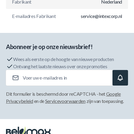
Fabrikant
Nederland
E-mailadres Fabrikant
service@intexcorp.nl
Abonneer je op onze nieuwsbrief!
Wees als eerste op de hoogte van nieuwe producten
Ontvang het laatste nieuws over onze promoties
E-mailadres
Dit formulier is beschermd door reCAPTCHA - het
Google
Privacybeleid
en de
Servicevoorwaarden
zijn van toepassing.