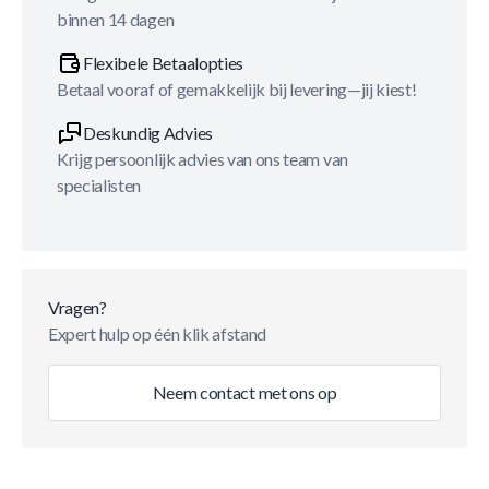
binnen 14 dagen
Flexibele Betaalopties
Betaal vooraf of gemakkelijk bij levering—jij kiest!
Deskundig Advies
Krijg persoonlijk advies van ons team van
specialisten
Vragen?
Expert hulp op één klik afstand
Neem contact met ons op