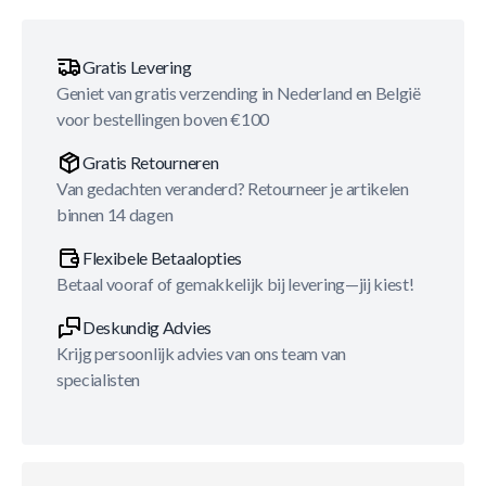
Gratis Levering
Geniet van gratis verzending in Nederland en België
voor bestellingen boven €100
Gratis Retourneren
Van gedachten veranderd? Retourneer je artikelen
binnen 14 dagen
Flexibele Betaalopties
Betaal vooraf of gemakkelijk bij levering—jij kiest!
Deskundig Advies
Krijg persoonlijk advies van ons team van
specialisten