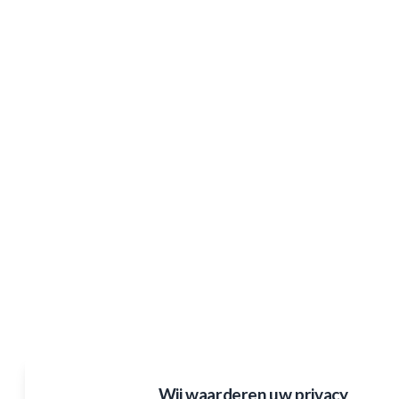
Wij waarderen uw privacy