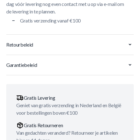
dag vóór levering nog even contact met u op via e-mail om
de levering in te plannen.
Gratis verzending vanaf €100
Retourbeleid
Garantiebeleid
Gratis Levering
Geniet van gratis verzending in Nederland en België
voor bestellingen boven €100
Gratis Retourneren
Van gedachten veranderd? Retourneer je artikelen