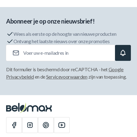
Abonneer je op onze nieuwsbrief!
Wees als eerste op de hoogte van nieuwe producten
Ontvang het laatste nieuws over onze promoties
E-mailadres
Dit formulier is beschermd door reCAPTCHA - het
Google
Privacybeleid
en de
Servicevoorwaarden
zijn van toepassing.