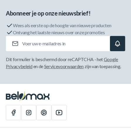
Abonneer je op onze nieuwsbrief!
Wees als eerste op de hoogte van nieuwe producten
Ontvang het laatste nieuws over onze promoties
E-mailadres
Dit formulier is beschermd door reCAPTCHA - het
Google
Privacybeleid
en de
Servicevoorwaarden
zijn van toepassing.