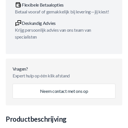
Flexibele Betaalopties
Betaal vooraf of gemakkelijk bij levering—jij kiest!
Deskundig Advies
Krijg persoonlijk advies van ons team van
specialisten
Vragen?
Expert hulp op één klik afstand
Neem contact met ons op
Productbeschrijving