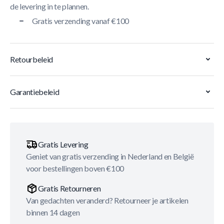
de levering in te plannen.
Gratis verzending vanaf €100
Retourbeleid
Garantiebeleid
Gratis Levering
Geniet van gratis verzending in Nederland en België
voor bestellingen boven €100
Gratis Retourneren
Van gedachten veranderd? Retourneer je artikelen
binnen 14 dagen