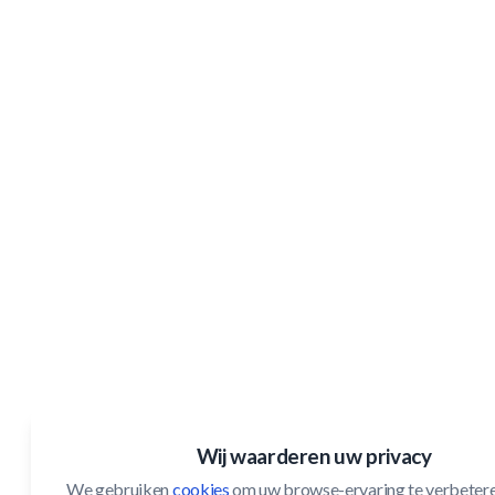
Wij waarderen uw privacy
We gebruiken 
cookies
 om uw browse-ervaring te verbeteren