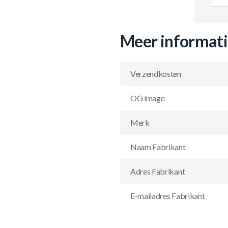
Meer informat
Verzendkosten
OG image
Merk
Naam Fabrikant
Adres Fabrikant
E-mailadres Fabrikant