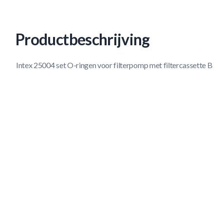
Productbeschrijving
Intex 25004 set O-ringen voor filterpomp met filtercassette B