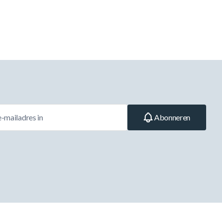
Abonneren