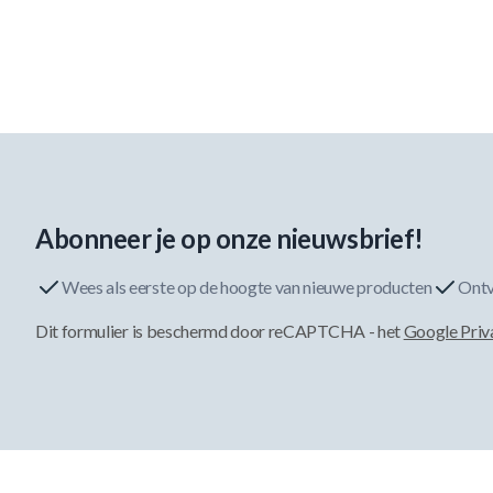
Abonneer je op onze nieuwsbrief!
Wees als eerste op de hoogte van nieuwe producten
Ontv
Dit formulier is beschermd door reCAPTCHA - het
Google Priv