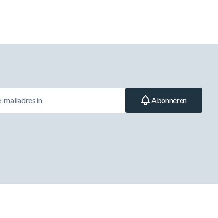
Abonneren