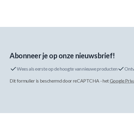
Abonneer je op onze nieuwsbrief!
Wees als eerste op de hoogte van nieuwe producten
Ontv
Dit formulier is beschermd door reCAPTCHA - het
Google Priv