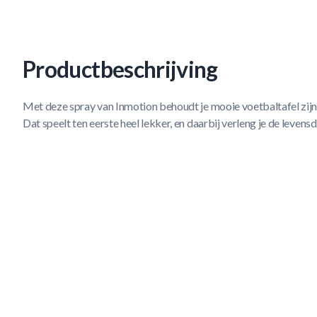
Productbeschrijving
Met deze spray van Inmotion behoudt je mooie voetbaltafel zij
Dat speelt ten eerste heel lekker, en daarbij verleng je de levensd