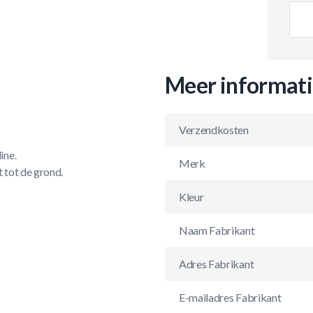
Meer informat
Verzendkosten
ine.
Merk
 tot de grond.
Kleur
Naam Fabrikant
Adres Fabrikant
E-mailadres Fabrikant