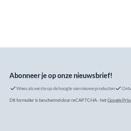
Abonneer je op onze nieuwsbrief!
Wees als eerste op de hoogte van nieuwe producten
Ontv
Dit formulier is beschermd door reCAPTCHA - het
Google Priv