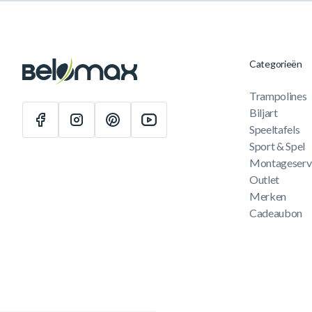
Categorieën
Trampolines
Biljart
Speeltafels
Sport & Spel
Montageserv
Outlet
Merken
Cadeaubon