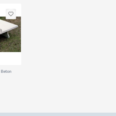
l Beton