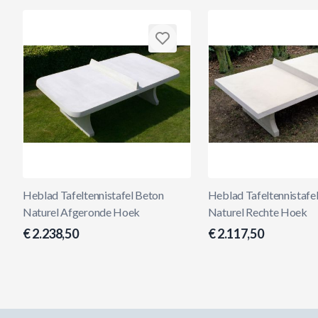
Heblad Tafeltennistafel Beton
Heblad Tafeltennistafe
Naturel Afgeronde Hoek
Naturel Rechte Hoek
€ 2.238,50
€ 2.117,50