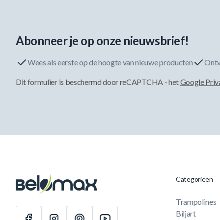
Abonneer je op onze nieuwsbrief!
Wees als eerste op de hoogte van nieuwe producten
Ontv
Dit formulier is beschermd door reCAPTCHA - het
Google Priv
Categorieën
Trampolines
Biljart