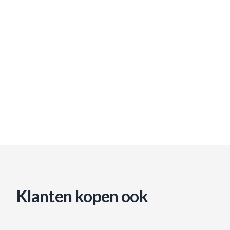
Klanten kopen ook