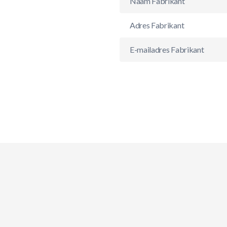
Naam Fabrikant
Adres Fabrikant
E-mailadres Fabrikant