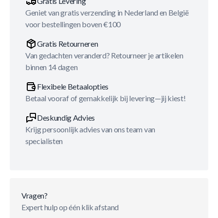
Gratis Levering
Geniet van gratis verzending in Nederland en België
voor bestellingen boven €100
Gratis Retourneren
Van gedachten veranderd? Retourneer je artikelen
binnen 14 dagen
Flexibele Betaalopties
Betaal vooraf of gemakkelijk bij levering—jij kiest!
Deskundig Advies
Krijg persoonlijk advies van ons team van
specialisten
Vragen?
Expert hulp op één klik afstand