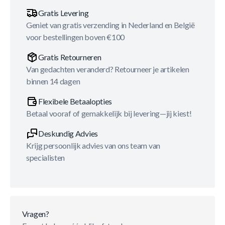
Gratis Levering
Geniet van gratis verzending in Nederland en België
voor bestellingen boven €100
Gratis Retourneren
Van gedachten veranderd? Retourneer je artikelen
binnen 14 dagen
Flexibele Betaalopties
Betaal vooraf of gemakkelijk bij levering—jij kiest!
Deskundig Advies
Krijg persoonlijk advies van ons team van
specialisten
Vragen?