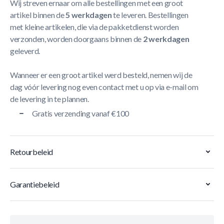
Wij streven ernaar om alle bestellingen met een groot
artikel binnen de
5 werkdagen
te leveren. Bestellingen
met kleine artikelen, die via de pakketdienst worden
verzonden, worden doorgaans binnen de
2 werkdagen
geleverd.
Wanneer er een groot artikel werd besteld, nemen wij de
dag vóór levering nog even contact met u op via e-mail om
de levering in te plannen.
Gratis verzending vanaf €100
Retourbeleid
Garantiebeleid