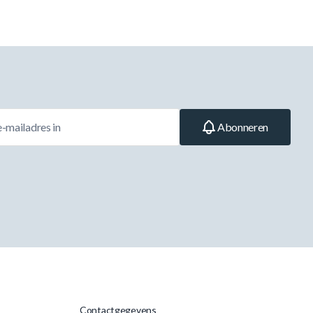
Abonneren
Contactgegevens