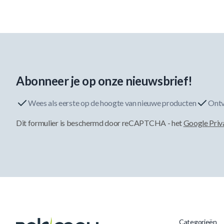
Abonneer je op onze nieuwsbrief!
Wees als eerste op de hoogte van nieuwe producten
Ontv
Dit formulier is beschermd door reCAPTCHA - het
Google Priv
Categorieën