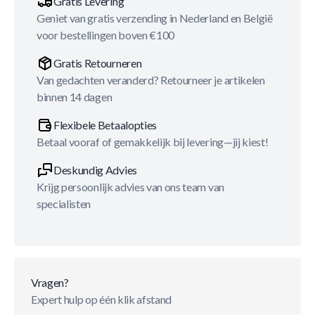
Gratis Levering
Geniet van gratis verzending in Nederland en België
voor bestellingen boven €100
Gratis Retourneren
Van gedachten veranderd? Retourneer je artikelen
binnen 14 dagen
Flexibele Betaalopties
Betaal vooraf of gemakkelijk bij levering—jij kiest!
Deskundig Advies
Krijg persoonlijk advies van ons team van
specialisten
Vragen?
Expert hulp op één klik afstand