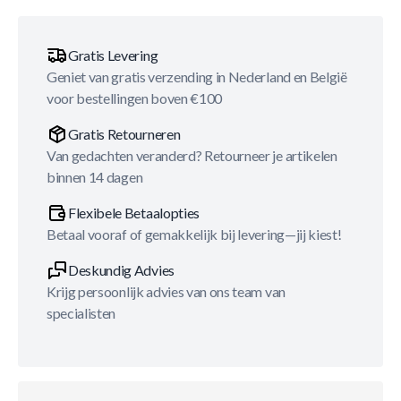
Gratis Levering
Geniet van gratis verzending in Nederland en België
voor bestellingen boven €100
Gratis Retourneren
Van gedachten veranderd? Retourneer je artikelen
binnen 14 dagen
Flexibele Betaalopties
Betaal vooraf of gemakkelijk bij levering—jij kiest!
Deskundig Advies
Krijg persoonlijk advies van ons team van
specialisten