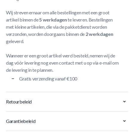
Wij streven ernaar om alle bestellingen met een groot
artikel binnen de
5 werkdagen
te leveren. Bestellingen
met kleine artikelen, die via de pakketdienst worden
verzonden, worden doorgaans binnen de
2 werkdagen
geleverd.
Wanneer er een groot artikel werd besteld, nemen wij de
dag vóór levering nog even contact met u op via e-mail om
de levering in te plannen.
Gratis verzending vanaf €100
Retourbeleid
Garantiebeleid