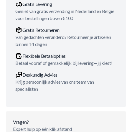
Gratis Levering
Geniet van gratis verzending in Nederland en België
voor bestellingen boven €100
Gratis Retourneren
Van gedachten veranderd? Retourneer je artikelen
binnen 14 dagen
Flexibele Betaalopties
Betaal vooraf of gemakkelijk bij levering—jij kiest!
Deskundig Advies
Krijg persoonlijk advies van ons team van
specialisten
Vragen?
Expert hulp op één klik afstand