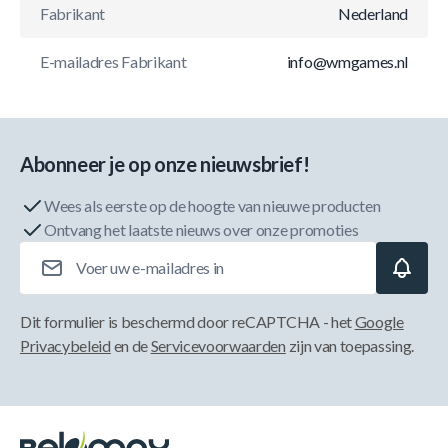
Fabrikant
Nederland
E-mailadres Fabrikant
info@wmgames.nl
Abonneer je op onze nieuwsbrief!
Wees als eerste op de hoogte van nieuwe producten
Ontvang het laatste nieuws over onze promoties
E-mailadres
Dit formulier is beschermd door reCAPTCHA - het
Google
Privacybeleid
en de
Servicevoorwaarden
zijn van toepassing.