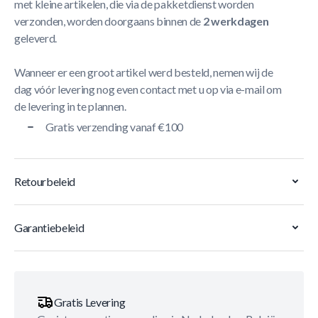
met kleine artikelen, die via de pakketdienst worden
verzonden, worden doorgaans binnen de
2 werkdagen
geleverd.
Wanneer er een groot artikel werd besteld, nemen wij de
dag vóór levering nog even contact met u op via e-mail om
de levering in te plannen.
Gratis verzending vanaf €100
Retourbeleid
Garantiebeleid
Gratis Levering