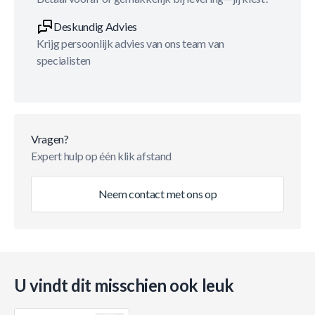
Deskundig Advies
Krijg persoonlijk advies van ons team van
specialisten
Vragen?
Expert hulp op één klik afstand
Neem contact met ons op
U vindt dit misschien ook leuk