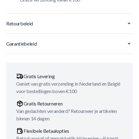
Retourbeleid
Garantiebeleid
Gratis Levering
Geniet van gratis verzending in Nederland en België
voor bestellingen boven €100
Gratis Retourneren
Van gedachten veranderd? Retourneer je artikelen
binnen 14 dagen
Flexibele Betaalopties
Betaal vooraf of gemakkelijk bij levering—jij kiest!