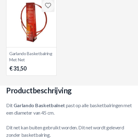
Garlando Basketbalring
Met Net
€ 31,50
Productbeschrijving
Dit
Garlando Basketbalnet
past op alle basketbalringen met
een diameter van 45 cm.
Dit net kan buiten gebruikt worden. Dit net wordt geleverd
zonder basketbalring.