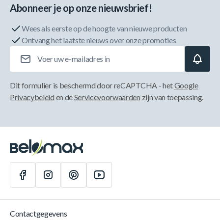
Abonneer je op onze nieuwsbrief!
Wees als eerste op de hoogte van nieuwe producten
Ontvang het laatste nieuws over onze promoties
E-mailadres
Dit formulier is beschermd door reCAPTCHA - het
Google
Privacybeleid
en de
Servicevoorwaarden
zijn van toepassing.
Contactgegevens