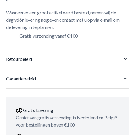
Wanneer er een groot artikel werd besteld, nemen wij de
dag vóór levering nog even contact met u op via e-mail om
de levering in te plannen.
Gratis verzending vanaf €100
Retourbeleid
Garantiebeleid
Gratis Levering
Geniet van gratis verzending in Nederland en België
voor bestellingen boven €100