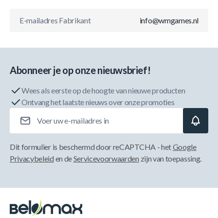
E-mailadres Fabrikant
info@wmgames.nl
Abonneer je op onze nieuwsbrief!
Wees als eerste op de hoogte van nieuwe producten
Ontvang het laatste nieuws over onze promoties
E-mailadres
Dit formulier is beschermd door reCAPTCHA - het
Google
Privacybeleid
en de
Servicevoorwaarden
zijn van toepassing.