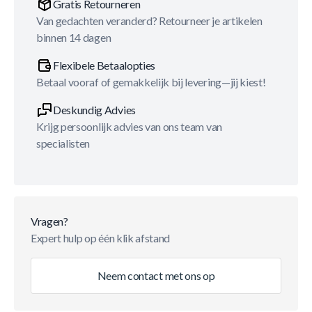
Gratis Retourneren
Van gedachten veranderd? Retourneer je artikelen
binnen 14 dagen
Flexibele Betaalopties
Betaal vooraf of gemakkelijk bij levering—jij kiest!
Deskundig Advies
Krijg persoonlijk advies van ons team van
specialisten
Vragen?
Expert hulp op één klik afstand
Neem contact met ons op