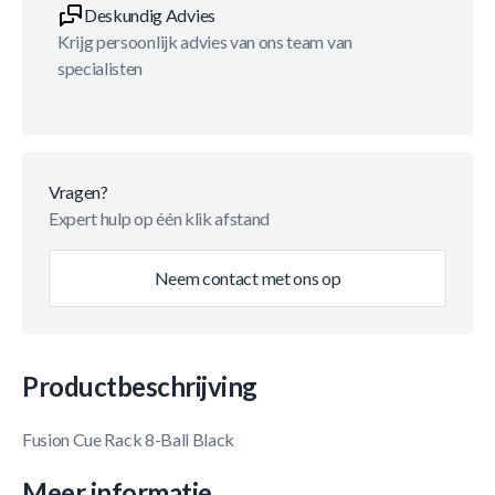
Deskundig Advies
Krijg persoonlijk advies van ons team van
specialisten
Vragen?
Expert hulp op één klik afstand
Neem contact met ons op
Productbeschrijving
Fusion Cue Rack 8-Ball Black
Meer informatie