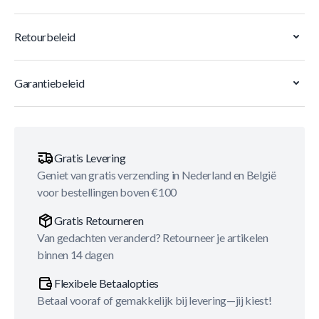
Retourbeleid
Garantiebeleid
Gratis Levering
Geniet van gratis verzending in Nederland en België
voor bestellingen boven €100
Gratis Retourneren
Van gedachten veranderd? Retourneer je artikelen
binnen 14 dagen
Flexibele Betaalopties
Betaal vooraf of gemakkelijk bij levering—jij kiest!