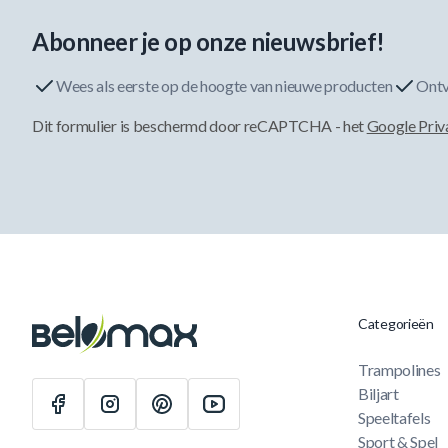
Abonneer je op onze nieuwsbrief!
Wees als eerste op de hoogte van nieuwe producten
Ontv
Dit formulier is beschermd door reCAPTCHA - het
Google Priv
Categorieën
Trampolines
Biljart
Speeltafels
Sport & Spel