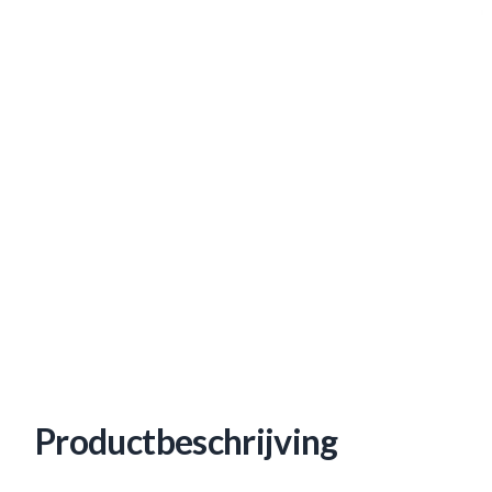
Productbeschrijving