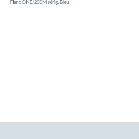
Flanc ONE/200M sérig. Bleu