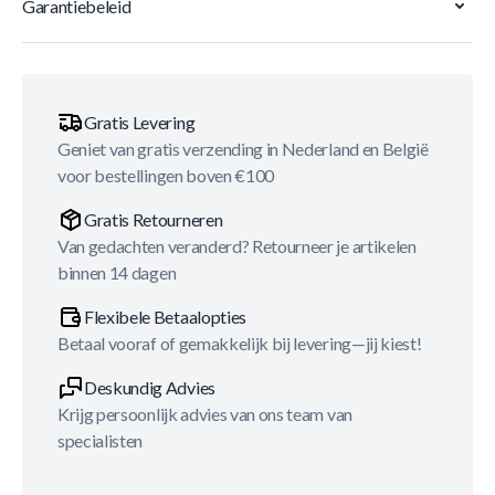
Garantiebeleid
Gratis Levering
Geniet van gratis verzending in Nederland en België
voor bestellingen boven €100
Gratis Retourneren
Van gedachten veranderd? Retourneer je artikelen
binnen 14 dagen
Flexibele Betaalopties
Betaal vooraf of gemakkelijk bij levering—jij kiest!
Deskundig Advies
Krijg persoonlijk advies van ons team van
specialisten