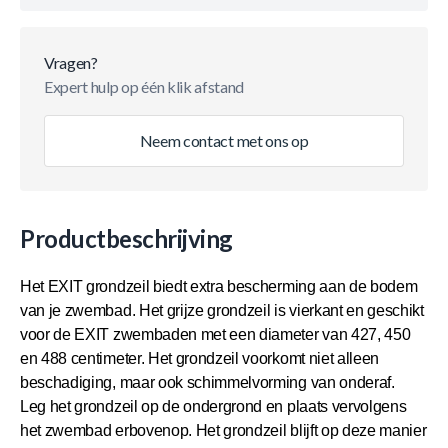
Vragen?
Expert hulp op één klik afstand
Neem contact met ons op
Productbeschrijving
Het EXIT grondzeil biedt extra bescherming aan de bodem
van je zwembad. Het grijze grondzeil is vierkant en geschikt
voor de EXIT zwembaden met een diameter van 427, 450
en 488 centimeter. Het grondzeil voorkomt niet alleen
beschadiging, maar ook schimmelvorming van onderaf.
Leg het grondzeil op de ondergrond en plaats vervolgens
het zwembad erbovenop. Het grondzeil blijft op deze manier