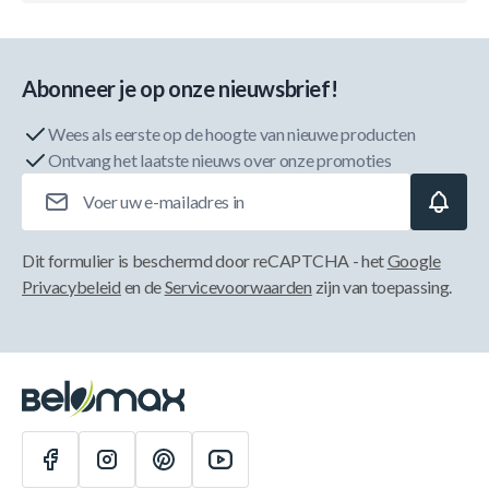
Abonneer je op onze nieuwsbrief!
Wees als eerste op de hoogte van nieuwe producten
Ontvang het laatste nieuws over onze promoties
E-mailadres
Dit formulier is beschermd door reCAPTCHA - het
Google
Privacybeleid
en de
Servicevoorwaarden
zijn van toepassing.