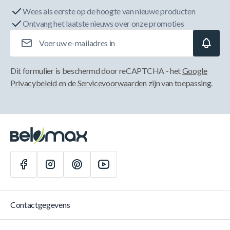
Wees als eerste op de hoogte van nieuwe producten
Ontvang het laatste nieuws over onze promoties
E-mailadres
Dit formulier is beschermd door reCAPTCHA - het
Google
Privacybeleid
en de
Servicevoorwaarden
zijn van toepassing.
Contactgegevens