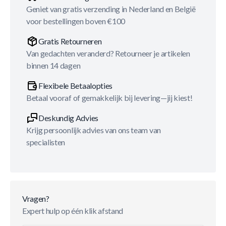
Geniet van gratis verzending in Nederland en België
voor bestellingen boven €100
Gratis Retourneren
Van gedachten veranderd? Retourneer je artikelen
binnen 14 dagen
Flexibele Betaalopties
Betaal vooraf of gemakkelijk bij levering—jij kiest!
Deskundig Advies
Krijg persoonlijk advies van ons team van
specialisten
Vragen?
Expert hulp op één klik afstand