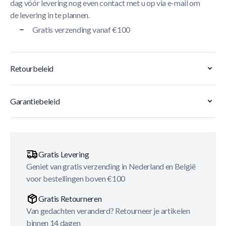
dag vóór levering nog even contact met u op via e-mail om
de levering in te plannen.
Gratis verzending vanaf €100
Retourbeleid
Garantiebeleid
Gratis Levering
Geniet van gratis verzending in Nederland en België
voor bestellingen boven €100
Gratis Retourneren
Van gedachten veranderd? Retourneer je artikelen
binnen 14 dagen