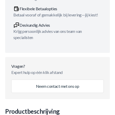
Flexibele Betaalopties
Betaal vooraf of gemakkelijk bij levering—jij kiest!
Deskundig Advies
Krijg persoonlijk advies van ons team van
specialisten
Vragen?
Expert hulp op één klik afstand
Neem contact met ons op
Productbeschrijving