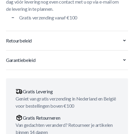
dag vóór levering nog even contact met u op via e-mail om
de levering in te plannen.
Gratis verzending vanaf €100
Retourbeleid
Garantiebeleid
Gratis Levering
Geniet van gratis verzending in Nederland en België
voor bestellingen boven €100
Gratis Retourneren
Van gedachten veranderd? Retourneer je artikelen
binnen 14 dagen