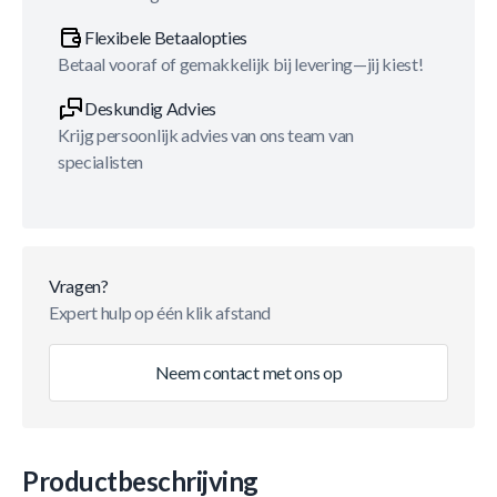
Flexibele Betaalopties
Betaal vooraf of gemakkelijk bij levering—jij kiest!
Deskundig Advies
Krijg persoonlijk advies van ons team van
specialisten
Vragen?
Expert hulp op één klik afstand
Neem contact met ons op
Productbeschrijving